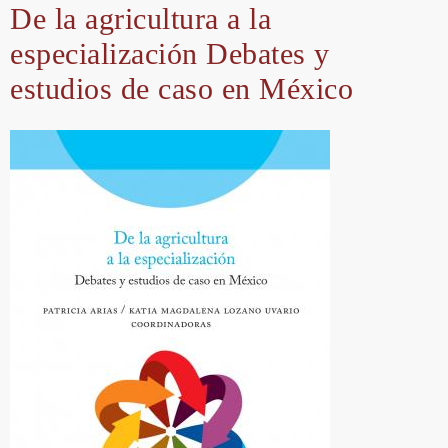
De la agricultura a la
especialización Debates y
estudios de caso en México