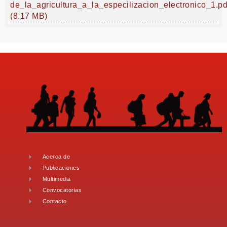
de_la_agricultura_a_la_especilizacion_electronico_1.pd
(8.17 MB)
Acerca de
Publicaciones
Multimedia
Convocatorias
Contacto