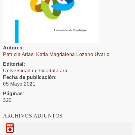
Autores:
Patricia Arias; Katia Magdalena Lozano Uvario
Editorial:
Universidad de Guadalajara
Fecha de publicación:
05 Mayo 2021
Páginas:
320
ARCHIVOS ADJUNTOS