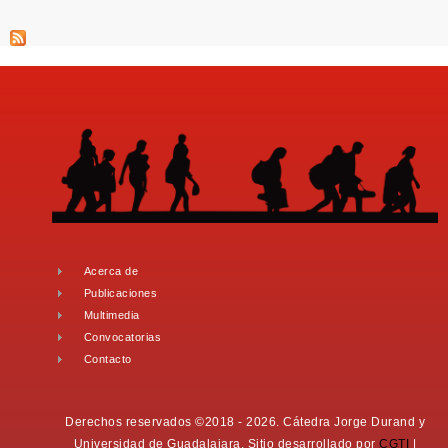
Acerca de
Publicaciones
Multimedia
Convocatorias
Contacto
Derechos reservados ©2018 - 2026. Cátedra Jorge Durand y
Universidad de Guadalajara. Sitio desarrollado por
CGTI
|